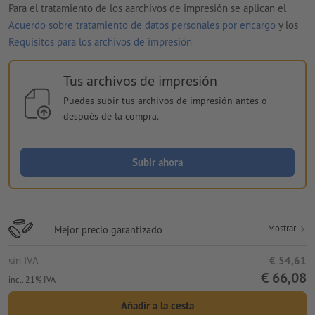
Para el tratamiento de los aarchivos de impresión se aplican el
Acuerdo sobre tratamiento de datos personales por encargo
y los
Requisitos para los archivos de impresión
Tus archivos de impresión
Puedes subir tus archivos de impresión antes o
después de la compra.
Subir ahora
Mostrar
Mejor precio garantizado
sin IVA
€ 54,61
€ 66,08
incl. 21% IVA
Añadir a la cesta