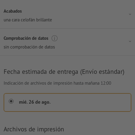
Acabados
una cara celofán brillante
Comprobación de datos
sin comprobación de datos
Fecha estimada de entrega (Envío estándar)
Indicación de archivos de impresión hasta mañana 12:00
mié. 26 de ago.
Archivos de impresión