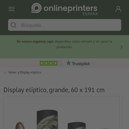
En verano seguimos aquí:
disponibles como siempre y sin parar la
-20 %
producción.
Volver a
Display elíptico
Display elíptico, grande, 60 x 191 cm