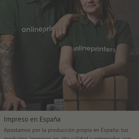
Impreso en España
Apostamos por la producción propia en España: tus
productos impresos en alta calidad y entregados con