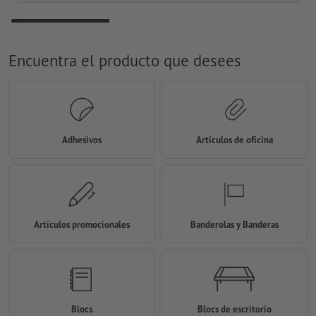
Encuentra el producto que desees
Adhesivos
Artículos de oficina
Artículos promocionales
Banderolas y Banderas
Blocs
Blocs de escritorio