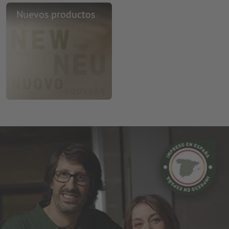
Nuevos productos