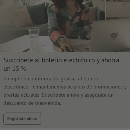
Suscríbete al boletín electrónico y ahorra
un 15 %
Siempre bien informado, gracias al boletín
electrónico. Te mantenemos al tanto de promociones y
ofertas actuales. Suscríbete ahora y asegúrate un
descuento de bienvenida.
Regístrate ahora