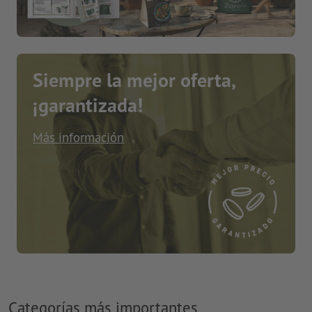
Siempre la mejor oferta,
¡garantizada!
Más información
Categorías más importantes