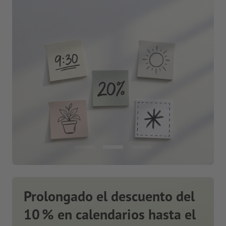
Prolongado el descuento del
10 % en calendarios hasta el