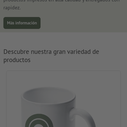
rapidez.
Más información
Descubre nuestra gran variedad de
productos