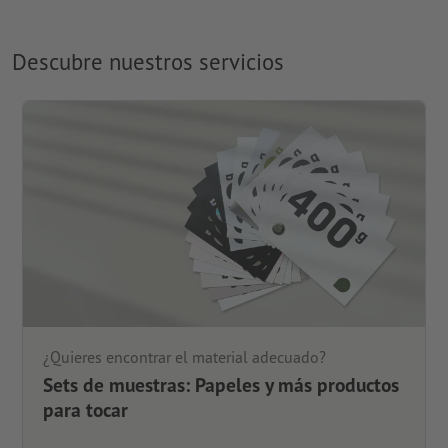
Descubre nuestros servicios
¿Quieres encontrar el material adecuado?
Sets de muestras: Papeles y más productos
para tocar