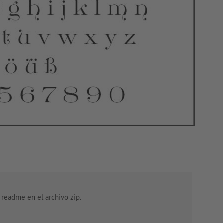
o readme en el archivo zip.