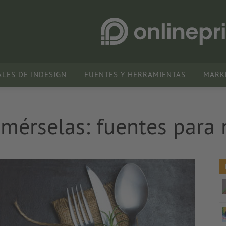
ALES DE INDESIGN
FUENTES Y HERRAMIENTAS
MARK
mérselas: fuentes para 