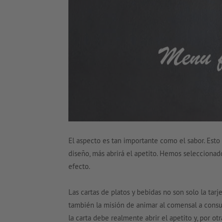
El aspecto es tan importante como el sabor. Esto 
diseño, más abrirá el apetito. Hemos seleccionad
efecto.
Las cartas de platos y bebidas no son solo la tarj
también la misión de animar al comensal a consum
la carta debe realmente abrir el apetito y, por ot