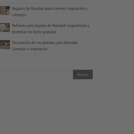
Regalos de Navidad para clientes: inspiración y
consejos
Refranes para tarjetas de Navidad: sugerencias y
plantillas de texto gratuitas
Decoración de escaparates para Navidad:
Consejos e inspiración