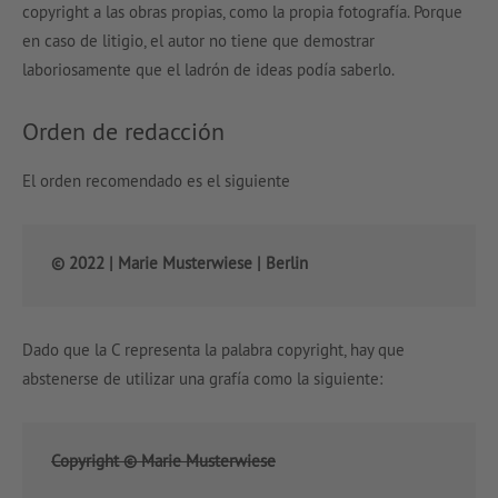
copyright a las obras propias, como la propia fotografía. Porque
en caso de litigio, el autor no tiene que demostrar
laboriosamente que el ladrón de ideas podía saberlo.
Orden de redacción
El orden recomendado es el siguiente
© 2022 | Marie Musterwiese | Berlin
Dado que la C representa la palabra copyright, hay que
abstenerse de utilizar una grafía como la siguiente:
Copyright © Marie Musterwiese