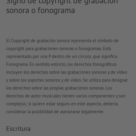
Signo de copyright de grabación
sonora o fonograma
El Copyright de grabación sonora representa el símbolo de
copyright para grabaciones sonoras o fonogramas. Está
representado por una P dentro de un círculo, que significa
Fonograma. En sentido estricto, los derechos fonográficos
incluyen los derechos sobre las grabaciones sonoras y de vídeo
y sobre los soportes sonoros y de vídeo. Se utiliza para designar
los derechos sobre las propias grabaciones sonoras. Los
derechos de autor musicales tienen varios componentes y son
complejos; si quiere estar seguro en este aspecto, debería
considerar la posibilidad de asesorarse legalmente.
Escritura