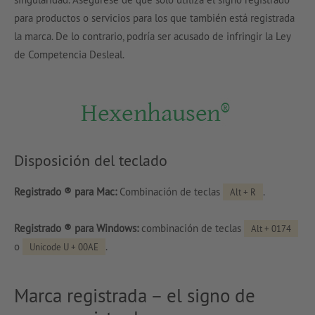
para productos o servicios para los que también está registrada
la marca. De lo contrario, podría ser acusado de infringir la Ley
de Competencia Desleal.
Disposición del teclado
Registrado ® para Mac:
Combinación de teclas
.
Alt + R
Registrado ® para Windows:
combinación de teclas
Alt + 0174
o
.
Unicode U + 00AE
Marca registrada – el signo de