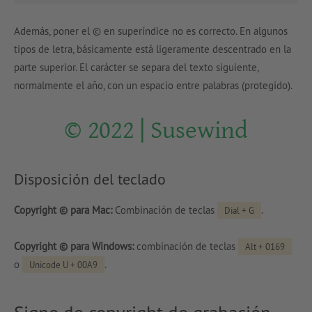
Además, poner el © en superíndice no es correcto. En algunos
tipos de letra, básicamente está ligeramente descentrado en la
parte superior. El carácter se separa del texto siguiente,
normalmente el año, con un espacio entre palabras (protegido).
Disposición del teclado
Copyright © para Mac:
Combinación de teclas
.
Dial + G
Copyright © para Windows:
combinación de teclas
Alt + 0169
o
.
Unicode U + 00A9