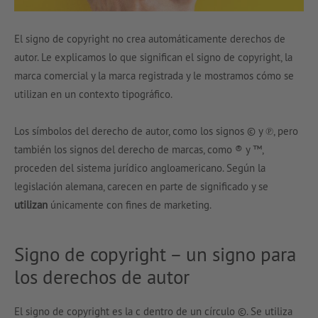
El signo de copyright no crea automáticamente derechos de
autor. Le explicamos lo que significan el signo de copyright, la
marca comercial y la marca registrada y le mostramos cómo se
utilizan en un contexto tipográfico.
Los símbolos del derecho de autor, como los signos © y ℗, pero
también los signos del derecho de marcas, como ® y ™,
proceden del sistema jurídico angloamericano. Según la
legislación alemana, carecen en parte de significado y se
utilizan
únicamente con fines de marketing.
Signo de copyright – un signo para
los derechos de autor
El signo de copyright es la c dentro de un círculo ©. Se utiliza