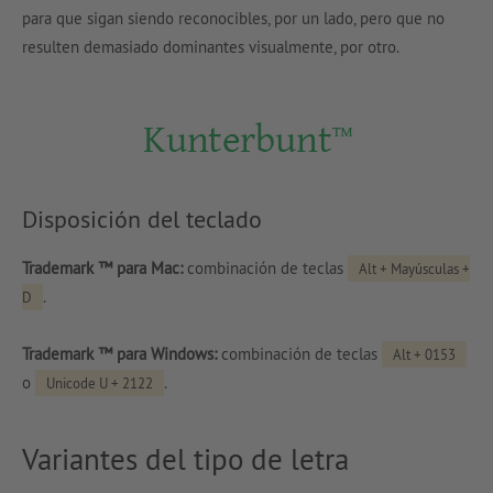
para que sigan siendo reconocibles, por un lado, pero que no
resulten demasiado dominantes visualmente, por otro.
Disposición del teclado
Trademark ™ para Mac:
combinación de teclas
Alt + Mayúsculas +
.
D
Trademark ™ para Windows:
combinación de teclas
Alt + 0153
o
.
Unicode U + 2122
Variantes del tipo de letra