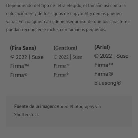
Dependiendo del tipo de letra elegido, el tamaño así como la
colocación en y de los signos de copyright y demás pueden
variar. En cualquier caso, debe asegurarse de que los caracteres
puedan reconocerse incluso en tamaños pequeños.
Fuente de la imagen:
Bored Photography vía
Shutterstock