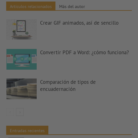
Artículos relacionados
Más del autor
Crear GIF animados, así de sencillo
Convertir PDF a Word: ¿cómo funciona?
Comparación de tipos de
encuadernación
Entradas recientes