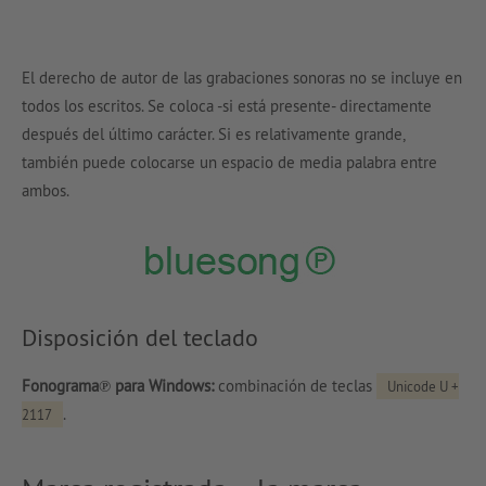
El derecho de autor de las grabaciones sonoras no se incluye en
todos los escritos. Se coloca -si está presente- directamente
después del último carácter. Si es relativamente grande,
también puede colocarse un espacio de media palabra entre
ambos.
Disposición del teclado
Fonograma℗ para Windows:
combinación de teclas
Unicode U +
.
2117