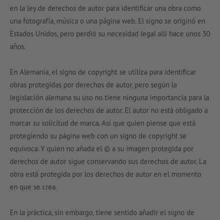
en la ley de derechos de autor para identificar una obra como
una fotografía, música o una página web. El signo se originó en
Estados Unidos, pero perdió su necesidad legal allí hace unos 30
años.
En Alemania, el signo de copyright se utiliza para identificar
obras protegidas por derechos de autor, pero según la
legislación alemana su uso no tiene ninguna importancia para la
protección de los derechos de autor. El autor no está obligado a
marcar su solicitud de marca. Así que quien piense que está
protegiendo su página web con un signo de copyright se
equivoca. Y quien no añada el © a su imagen protegida por
derechos de autor sigue conservando sus derechos de autor. La
obra está protegida por los derechos de autor en el momento
en que se crea.
En la práctica, sin embargo, tiene sentido añadir el signo de