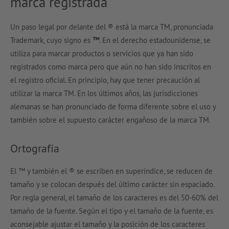
marca registrada
Un paso legal por delante del ® está la marca TM, pronunciada
Trademark, cuyo signo es
™
. En el derecho estadounidense, se
utiliza para marcar productos o servicios que ya han sido
registrados como marca pero que aún no han sido inscritos en
el registro oficial. En principio, hay que tener precaución al
utilizar la marca TM. En los últimos años, las jurisdicciones
alemanas se han pronunciado de forma diferente sobre el uso y
también sobre el supuesto carácter engañoso de la marca TM.
Ortografía
El ™ y también el ® se escriben en superíndice, se reducen de
tamaño y se colocan después del último carácter sin espaciado.
Por regla general, el tamaño de los caracteres es del 50-60% del
tamaño de la fuente. Según el tipo y el tamaño de la fuente, es
aconsejable ajustar el tamaño y la posición de los caracteres