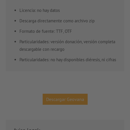
Licencia: no hay datos
Descarga directamente como archivo zip
Formato de fuente: TTF, OTF
Particularidades: versión donación, versión completa
descargable con recargo
Particularidades: no hay disponibles diéresis, ni cifras
Descargar Geovana