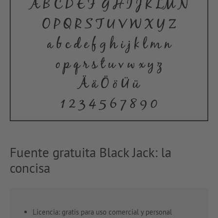
Fuente gratuita Black Jack: la
concisa
Licencia: gratis para uso comercial y personal