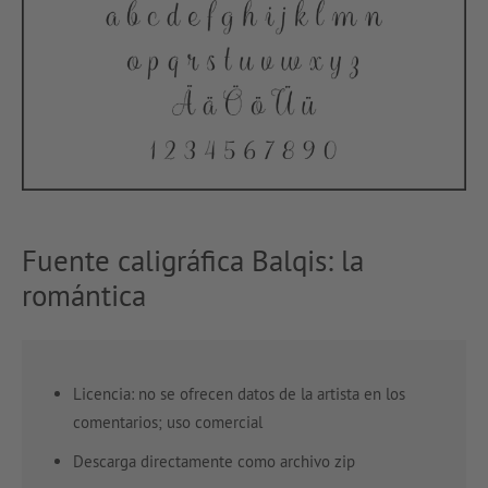
Fuente caligráfica Balqis: la
romántica
Licencia: no se ofrecen datos de la artista en los
comentarios; uso comercial
Descarga directamente como archivo zip