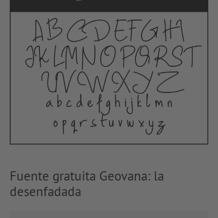
Fuente gratuita Geovana: la
desenfadada