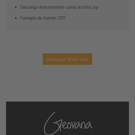
Descarga directamente como archivo zip
Formato de fuente: OTF
Descargar Black Jack