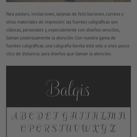
Para pósters, invitaciones, tarjetas de felicitaciones, correos y
otros materiales de impresión: las fuentes caligráficas son
clásicas, personales y, especialmente con diseños sencillos,
llaman poderosamente la atención. Con nuestra gama de
fuentes caligráficas, una caligrafía bonita está solo a unos pocos
clics de distancia: para diseños que llaman la atención.