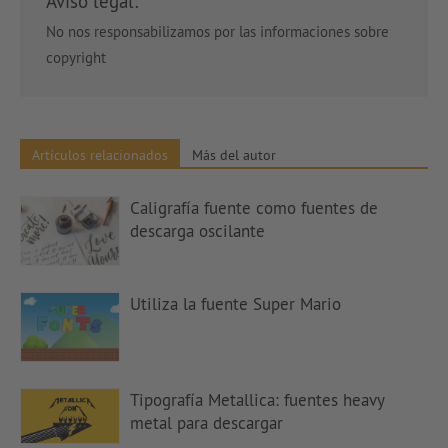
Aviso legal:
No nos responsabilizamos por las informaciones sobre
copyright
Artículos relacionados
Más del autor
Caligrafía fuente como fuentes de
descarga oscilante
Utiliza la fuente Super Mario
Tipografía Metallica: fuentes heavy
metal para descargar