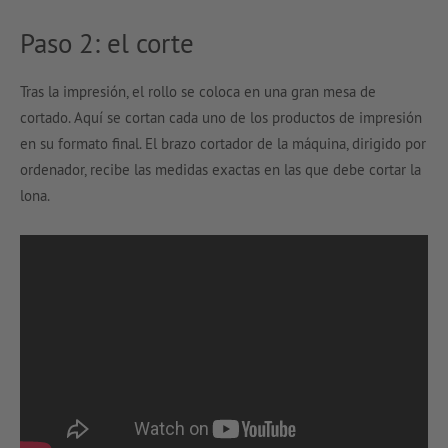
Paso 2: el corte
Tras la impresión, el rollo se coloca en una gran mesa de
cortado. Aquí se cortan cada uno de los productos de impresión
en su formato final. El brazo cortador de la máquina, dirigido por
ordenador, recibe las medidas exactas en las que debe cortar la
lona.