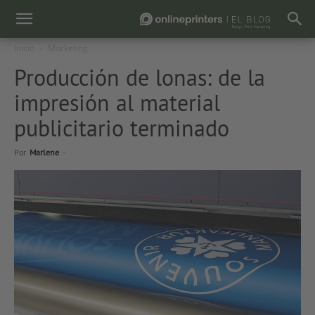
Inicio
Marketing
Producción de lonas: de la
impresión al material
publicitario terminado
Por
Marlene
-