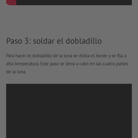
Paso 3: soldar el dobladillo
Para hacer el dobladillo de la lona se dobla el borde y se fija a
alta temperatura. Este paso se lleva a cabo en las cuatro partes
de la lona.