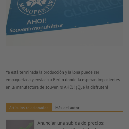
Ya está terminada la producción y la lona puede ser
empaquetada y enviada a Berlín donde la esperan impacientes
en la manufactura de souvenirs AHOJ! ¡Que la disfruten!
Artículos relacionados
Más del autor
Anunciar una subida de precios: