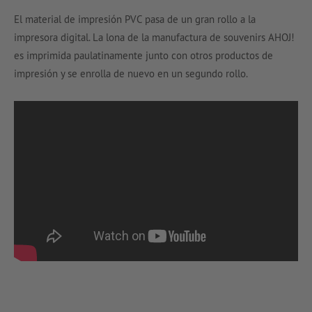
El material de impresión PVC pasa de un gran rollo a la
impresora digital. La lona de la manufactura de souvenirs AHOJ!
es imprimida paulatinamente junto con otros productos de
impresión y se enrolla de nuevo en un segundo rollo.