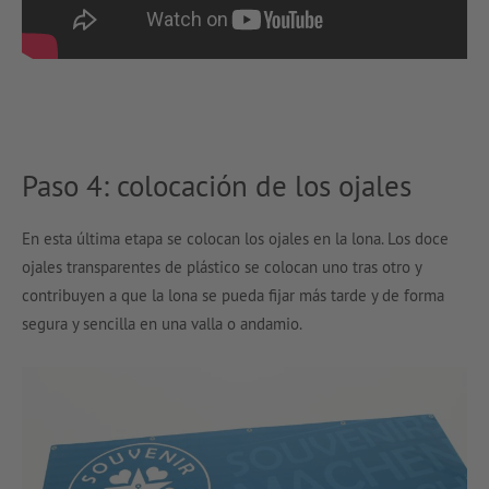
Paso 4: colocación de los ojales
En esta última etapa se colocan los ojales en la lona. Los doce
ojales transparentes de plástico se colocan uno tras otro y
contribuyen a que la lona se pueda fijar más tarde y de forma
segura y sencilla en una valla o andamio.