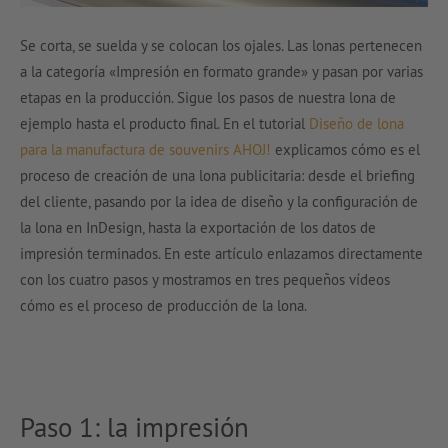
Se corta, se suelda y se colocan los ojales. Las lonas pertenecen
a la categoría «Impresión en formato grande» y pasan por varias
etapas en la producción. Sigue los pasos de nuestra lona de
ejemplo hasta el producto final. En el tutorial
Diseño de lona
para la manufactura de souvenirs AHOJ!
explicamos cómo es el
proceso de creación de una lona publicitaria: desde el briefing
del cliente, pasando por la idea de diseño y la configuración de
la lona en InDesign, hasta la exportación de los datos de
impresión terminados. En este artículo enlazamos directamente
con los cuatro pasos y mostramos en tres pequeños vídeos
cómo es el proceso de producción de la lona.
Paso 1: la impresión