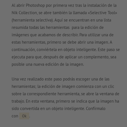
Al abrir Photoshop por primera vez tras la instalación de la
Nik Collection, se abre también la llamada «Selective Tool»
(herramienta selectiva). Aquí se encuentran en una lista
resumida todas las herramientas para la edición de
imágenes que acabamos de describir. Para utilizar una de
estas herramientas, primero se debe abrir una imagen. A
continuación, conviértela en objeto inteligente. Este paso se
ejecuta para que, después de aplicar un complemento, sea
posible una nueva edición de la imagen.
Una vez realizado este paso podrás escoger una de las
herramientas; la edición de imagen comienza con un clic
sobre la correspondiente herramienta, se abre la ventana de
trabajo. En esta ventana, primero se indica que la imagen ha
sido convertida en un objeto inteligente. Confírmalo
con
.
Ok