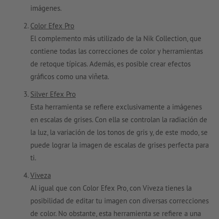
imágenes.
Color Efex Pro
El complemento más utilizado de la Nik Collection, que
contiene todas las correcciones de color y herramientas
de retoque típicas. Además, es posible crear efectos
gráficos como una viñeta.
Silver Efex Pro
Esta herramienta se refiere exclusivamente a imágenes
en escalas de grises. Con ella se controlan la radiación de
la luz, la variación de los tonos de gris y, de este modo, se
puede lograr la imagen de escalas de grises perfecta para
ti.
Viveza
Al igual que con Color Efex Pro, con Viveza tienes la
posibilidad de editar tu imagen con diversas correcciones
de color. No obstante, esta herramienta se refiere a una