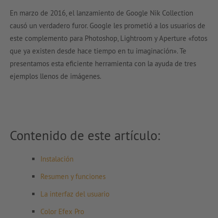
En marzo de 2016, el lanzamiento de Google Nik Collection
causó un verdadero furor. Google les prometió a los usuarios de
este complemento para Photoshop, Lightroom y Aperture «fotos
que ya existen desde hace tiempo en tu imaginación». Te
presentamos esta eficiente herramienta con la ayuda de tres
ejemplos llenos de imágenes.
Contenido de este artículo:
Instalación
Resumen y funciones
La interfaz del usuario
Color Efex Pro