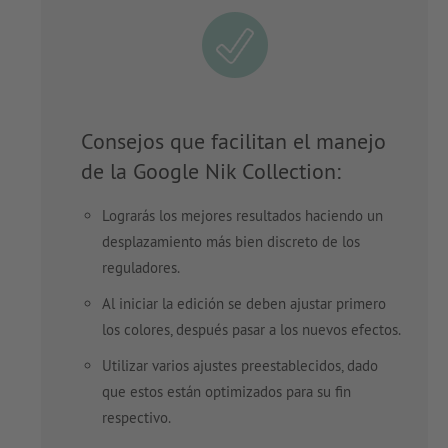
Consejos que facilitan el manejo
de la Google Nik Collection:
Lograrás los mejores resultados haciendo un
desplazamiento más bien discreto de los
reguladores.
Al iniciar la edición se deben ajustar primero
los colores, después pasar a los nuevos efectos.
Utilizar varios ajustes preestablecidos, dado
que estos están optimizados para su fin
respectivo.