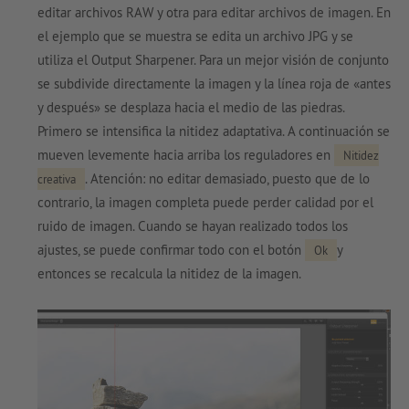
editar archivos RAW y otra para editar archivos de imagen. En
el ejemplo que se muestra se edita un archivo JPG y se
utiliza el Output Sharpener. Para un mejor visión de conjunto
se subdivide directamente la imagen y la línea roja de «antes
y después» se desplaza hacia el medio de las piedras.
Primero se intensifica la nitidez adaptativa. A continuación se
mueven levemente hacia arriba los reguladores en
Nitidez
. Atención: no editar demasiado, puesto que de lo
creativa
contrario, la imagen completa puede perder calidad por el
ruido de imagen. Cuando se hayan realizado todos los
ajustes, se puede confirmar todo con el botón
y
Ok
entonces se recalcula la nitidez de la imagen.