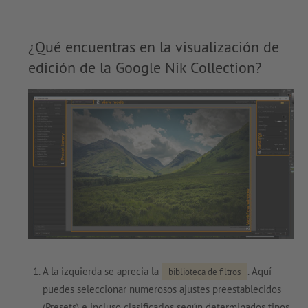
¿Qué encuentras en la visualización de
edición de la Google Nik Collection?
A la izquierda se aprecia la
. Aquí
biblioteca de filtros
puedes seleccionar numerosos ajustes preestablecidos
(Presets) e incluso clasificarlos según determinados tipos