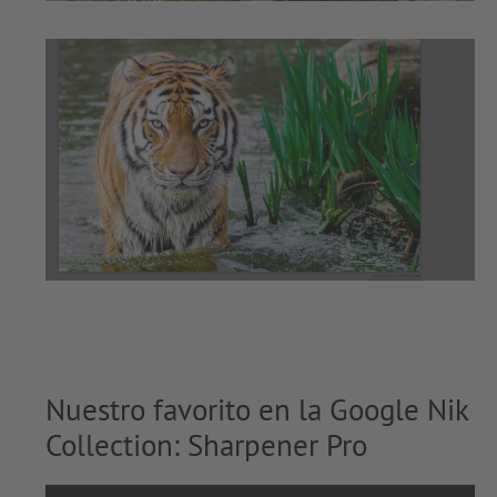
Nuestro favorito en la Google Nik
Collection: Sharpener Pro