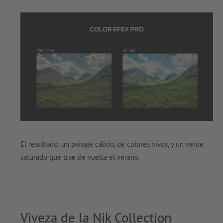
El resultado: un paisaje cálido, de colores vivos, y un verde
saturado que trae de vuelta el verano.
Viveza de la Nik Collection