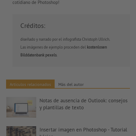
cotidiano de Photoshop!
Créditos:
diseñado y narrado por el infografista Christoph Ullrich.
Las imágenes de ejemplo proceden del
kostenlosen
Bilddatenbank pexels
.
Artículos relacionados
Más del autor
Notas de ausencia de Outlook: consejos
y plantillas de texto
Insertar imagen en Photoshop - Tutorial