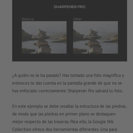
¿A quién no le ha pasado? Has tomado una foto magnífica y
entonces te das cuenta en la pantalla grande de que no se
has enfocado correctamente. Sharpener Pro salvará tu foto.
En este ejemplo se debe resaltar la estructura de las piedras,
de modo que las piedras en primer plano se destaquen
mejor respecto de las traseras. Para ello, la Google Nik
Collection ofrece dos herramientas diferentes. Una para