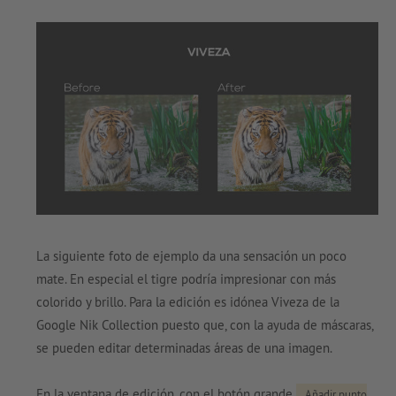
La siguiente foto de ejemplo da una sensación un poco
mate. En especial el tigre podría impresionar con más
colorido y brillo. Para la edición es idónea Viveza de la
Google Nik Collection puesto que, con la ayuda de máscaras,
se pueden editar determinadas áreas de una imagen.
En la ventana de edición, con el botón grande
Añadir punto