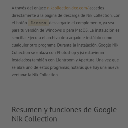
A través del enlace
nikcollection.dxo.com/
accedes
directamente a la página de descarga de Nik Collection. Con
el botón
descargarte el complemento, ya sea
Descargar
para tu versión de Windows o para MacOS. La instalación es
sencilla: Ejecuta el archivo descargado e instálalo como
cualquier otro programa. Durante la instalación, Google Nik
Collection se enlaza con Photoshop y (si estuvieran
instalados) también con Lightroom y Aperture. Una vez que
se abra uno de estos programas, notarás que hay una nueva
ventana: la Nik Collection.
Resumen y funciones de Google
Nik Collection