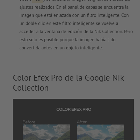
ajustes realizados. En el panel de capas se encuentra la
imagen que está enlazada con un filtro inteligente. Con
un doble clic en este filtro inteligente se vuelve a
acceder a la ventana de edición de la Nik Collection. Pero
esto solo es posible porque la imagen había sido
convertida antes en un objeto inteligente.
Color Efex Pro de la Google Nik
Collection