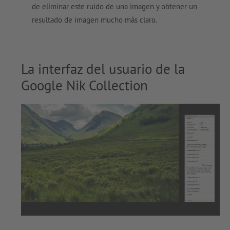
de eliminar este ruido de una imagen y obtener un
resultado de imagen mucho más claro.
La interfaz del usuario de la
Google Nik Collection