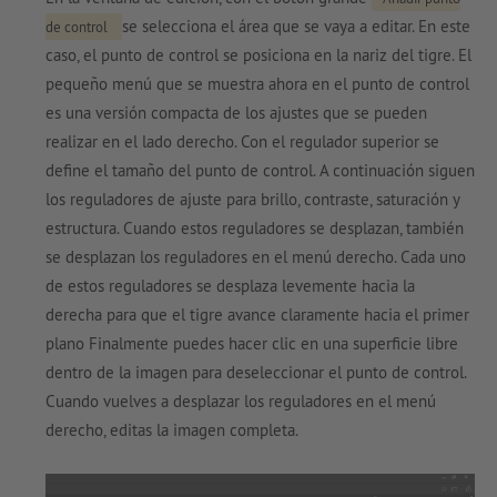
se selecciona el área que se vaya a editar. En este
de control
caso, el punto de control se posiciona en la nariz del tigre. El
pequeño menú que se muestra ahora en el punto de control
es una versión compacta de los ajustes que se pueden
realizar en el lado derecho. Con el regulador superior se
define el tamaño del punto de control. A continuación siguen
los reguladores de ajuste para brillo, contraste, saturación y
estructura. Cuando estos reguladores se desplazan, también
se desplazan los reguladores en el menú derecho. Cada uno
de estos reguladores se desplaza levemente hacia la
derecha para que el tigre avance claramente hacia el primer
plano Finalmente puedes hacer clic en una superficie libre
dentro de la imagen para deseleccionar el punto de control.
Cuando vuelves a desplazar los reguladores en el menú
derecho, editas la imagen completa.