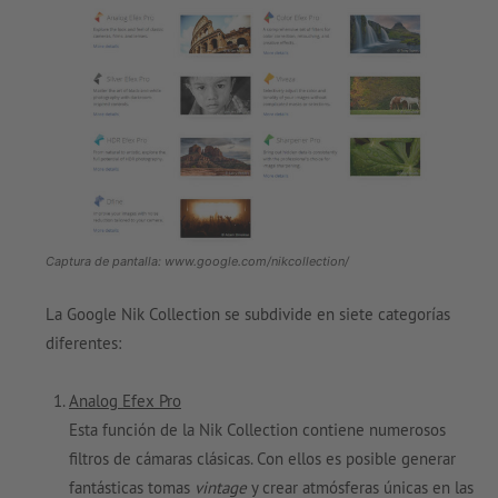
Captura de pantalla: www.google.com/nikcollection/
La Google Nik Collection se subdivide en siete categorías
diferentes:
Analog Efex Pro
Esta función de la Nik Collection contiene numerosos
filtros de cámaras clásicas. Con ellos es posible generar
fantásticas tomas
vintage
y crear atmósferas únicas en las