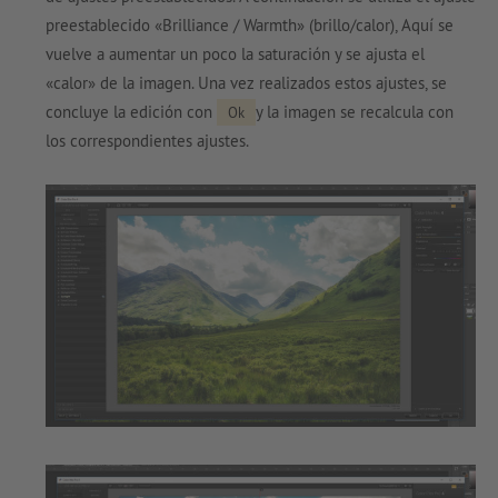
preestablecido «Brilliance / Warmth» (brillo/calor), Aquí se
vuelve a aumentar un poco la saturación y se ajusta el
«calor» de la imagen. Una vez realizados estos ajustes, se
concluye la edición con
y la imagen se recalcula con
Ok
los correspondientes ajustes.