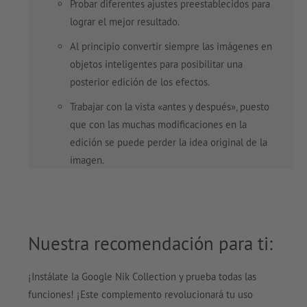
Probar diferentes ajustes preestablecidos para
lograr el mejor resultado.
Al principio convertir siempre las imágenes en
objetos inteligentes para posibilitar una
posterior edición de los efectos.
Trabajar con la vista «antes y después», puesto
que con las muchas modificaciones en la
edición se puede perder la idea original de la
imagen.
Nuestra recomendación para ti:
¡Instálate la Google Nik Collection y prueba todas las
funciones! ¡Este complemento revolucionará tu uso