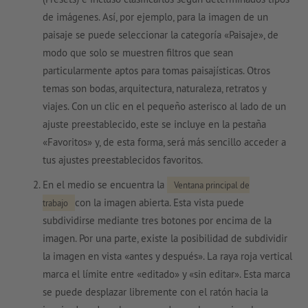
de imágenes. Así, por ejemplo, para la imagen de un
paisaje se puede seleccionar la categoría «Paisaje», de
modo que solo se muestren filtros que sean
particularmente aptos para tomas paisajísticas. Otros
temas son bodas, arquitectura, naturaleza, retratos y
viajes. Con un clic en el pequeño asterisco al lado de un
ajuste preestablecido, este se incluye en la pestaña
«Favoritos» y, de esta forma, será más sencillo acceder a
tus ajustes preestablecidos favoritos.
En el medio se encuentra la
Ventana principal de
con la imagen abierta. Esta vista puede
trabajo
subdividirse mediante tres botones por encima de la
imagen. Por una parte, existe la posibilidad de subdividir
la imagen en vista «antes y después». La raya roja vertical
marca el límite entre «editado» y «sin editar». Esta marca
se puede desplazar libremente con el ratón hacia la