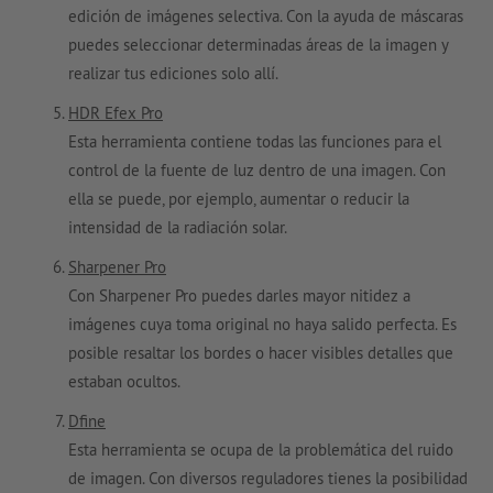
edición de imágenes selectiva. Con la ayuda de máscaras
puedes seleccionar determinadas áreas de la imagen y
realizar tus ediciones solo allí.
HDR Efex Pro
Esta herramienta contiene todas las funciones para el
control de la fuente de luz dentro de una imagen. Con
ella se puede, por ejemplo, aumentar o reducir la
intensidad de la radiación solar.
Sharpener Pro
Con Sharpener Pro puedes darles mayor nitidez a
imágenes cuya toma original no haya salido perfecta. Es
posible resaltar los bordes o hacer visibles detalles que
estaban ocultos.
Dfine
Esta herramienta se ocupa de la problemática del ruido
de imagen. Con diversos reguladores tienes la posibilidad