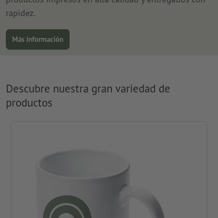
rapidez.
Más información
Descubre nuestra gran variedad de
productos