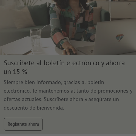
Suscríbete al boletín electrónico y ahorra
un 15 %
Siempre bien informado, gracias al boletín
electrónico. Te mantenemos al tanto de promociones y
ofertas actuales. Suscríbete ahora y asegúrate un
descuento de bienvenida.
Regístrate ahora