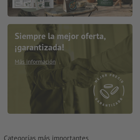
Siempre la mejor oferta,
¡garantizada!
Más información
Categorías más importantes