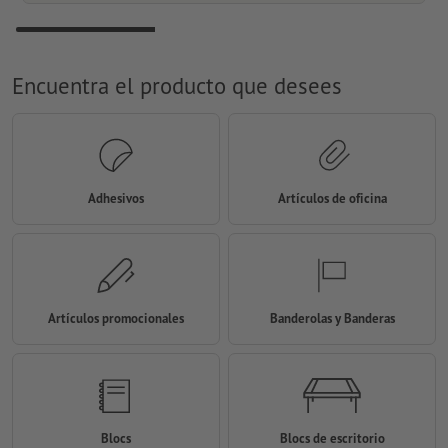
Encuentra el producto que desees
Adhesivos
Artículos de oficina
Artículos promocionales
Banderolas y Banderas
Blocs
Blocs de escritorio