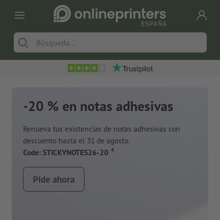
-20 % en notas adhesivas
Renueva tus existencias de notas adhesivas con
descuento hasta el 31 de agosto.
a
4
Code: STICKYNOTES26-20
Pide ahora