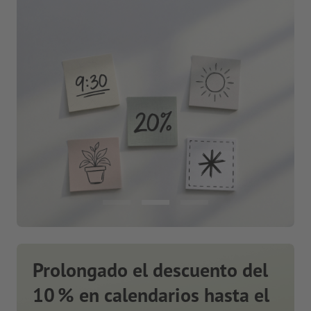
Prolongado el descuento del
10 % en calendarios hasta el