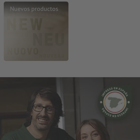
Nuevos productos