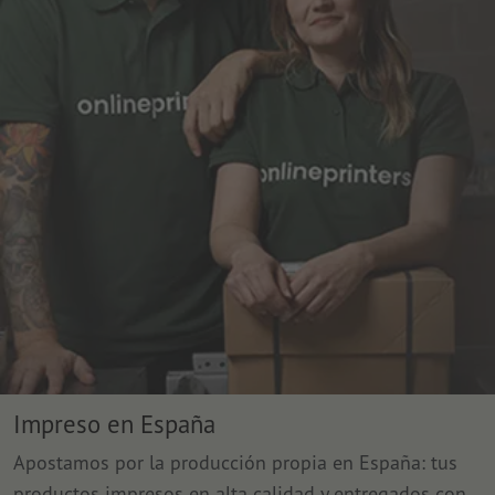
Impreso en España
Apostamos por la producción propia en España: tus
productos impresos en alta calidad y entregados con