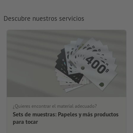
Descubre nuestros servicios
¿Quieres encontrar el material adecuado?
Sets de muestras: Papeles y más productos
para tocar