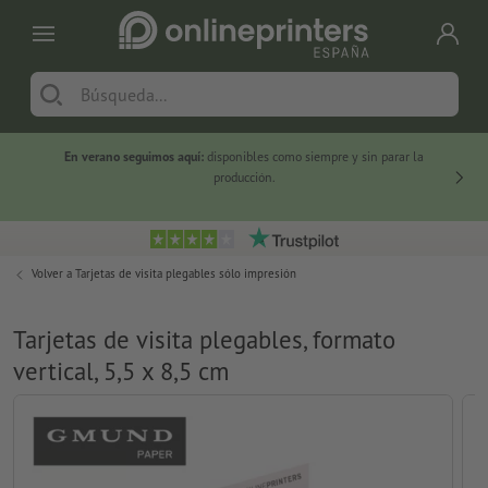
En verano seguimos aquí:
disponibles como siempre y sin parar la
-20 %
producción.
Volver a
Tarjetas de visita plegables sólo impresión
Tarjetas de visita plegables, formato
vertical, 5,5 x 8,5 cm