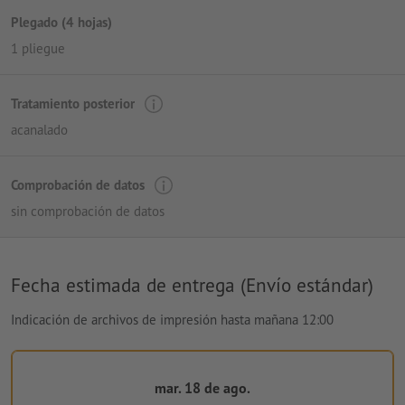
Plegado (4 hojas)
1 pliegue
Tratamiento posterior
acanalado
Comprobación de datos
sin comprobación de datos
Fecha estimada de entrega (Envío estándar)
Indicación de archivos de impresión hasta mañana 12:00
mar. 18 de ago.