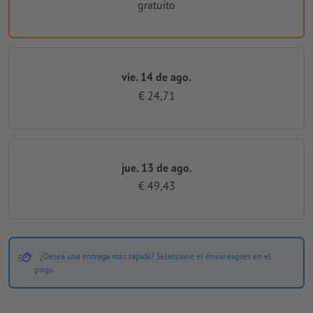
gratuito
vie. 14 de ago.
€ 24,71
jue. 13 de ago.
€ 49,43
¿Desea una entrega más rápida? Seleccione el envío exprés en el
pago.