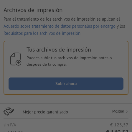
Archivos de impresión
Para el tratamiento de los aarchivos de impresión se aplican el
Acuerdo sobre tratamiento de datos personales por encargo
y los
Requisitos para los archivos de impresión
Tus archivos de impresión
Puedes subir tus archivos de impresión antes o
después de la compra.
Subir ahora
Mostrar
Mejor precio garantizado
sin IVA
€ 123,57