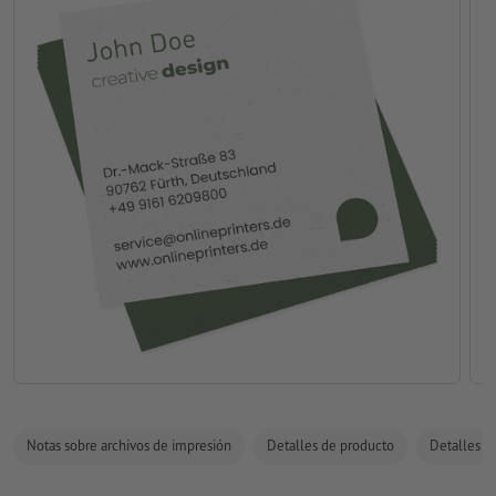
Notas sobre archivos de impresión
Detalles de producto
Detalles de