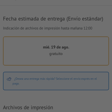
Fecha estimada de entrega (Envío estándar)
Indicación de archivos de impresión hasta mañana 12:00
mié. 19 de ago.
gratuito
¿Desea una entrega más rápida? Seleccione el envío exprés en el
pago.
Archivos de impresión