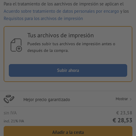
Para el tratamiento de los aarchivos de impresión se aplican el
Acuerdo sobre tratamiento de datos personales por encargo
y los
Requisitos para los archivos de impresión
Tus archivos de impresión
Puedes subir tus archivos de impresión antes o
después de la compra.
Subir ahora
Mostrar
Mejor precio garantizado
sin IVA
€ 23,58
€ 28,53
incl. 21% IVA
Añadir a la cesta