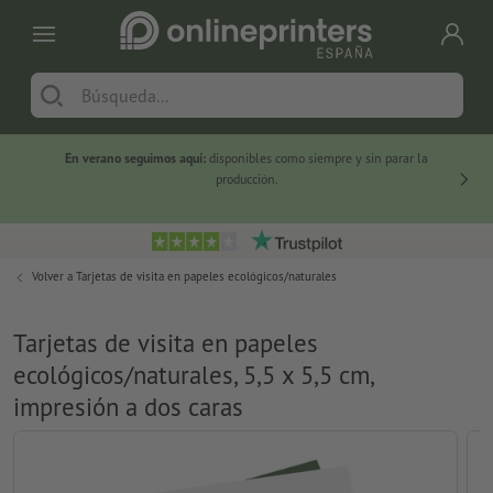
En verano seguimos aquí:
disponibles como siempre y sin parar la
-20 %
producción.
Volver a
Tarjetas de visita en papeles ecológicos/naturales
Tarjetas de visita en papeles
ecológicos/naturales, 5,5 x 5,5 cm,
impresión a dos caras