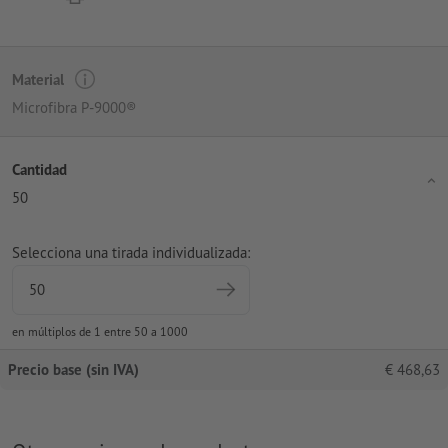
Material
Microfibra P-9000®
Cantidad
50
Selecciona una tirada individualizada:
en múltiplos de 1 entre 50 a 1000
Precio base (sin IVA)
€
468,63