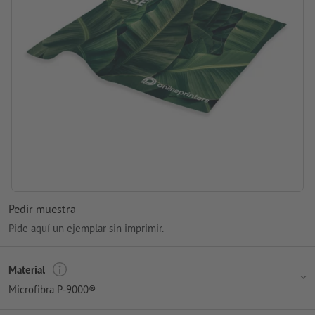
Pedir muestra
Pide aquí un ejemplar sin imprimir.
Material
Microfibra P-9000®