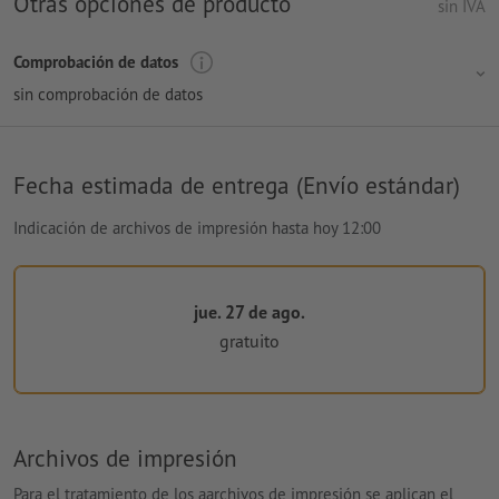
Otras opciones de producto
sin IVA
Comprobación de datos
sin comprobación de datos
Fecha estimada de entrega (Envío estándar)
Indicación de archivos de impresión hasta hoy 12:00
jue. 27 de ago.
gratuito
Archivos de impresión
Para el tratamiento de los aarchivos de impresión se aplican el