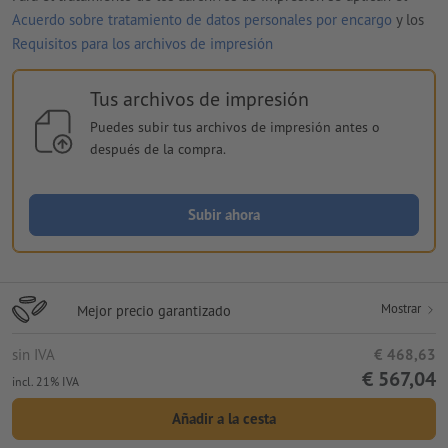
Acuerdo sobre tratamiento de datos personales por encargo
y los
Requisitos para los archivos de impresión
Tus archivos de impresión
Puedes subir tus archivos de impresión antes o
después de la compra.
Subir ahora
Mostrar
Mejor precio garantizado
sin IVA
€ 468,63
€ 567,04
incl. 21% IVA
Añadir a la cesta