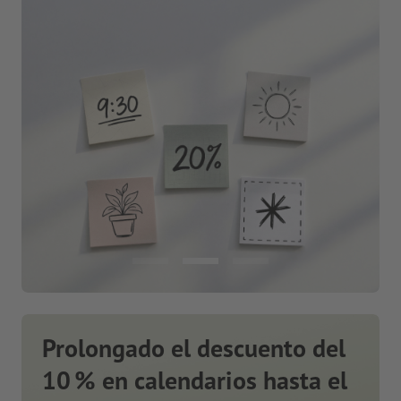
Prolongado el descuento del
10 % en calendarios hasta el