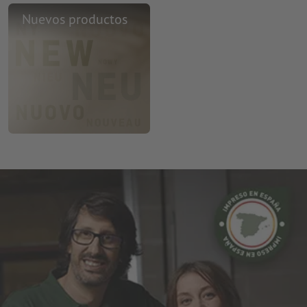
Nuevos productos