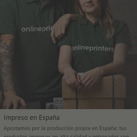
Impreso en España
Apostamos por la producción propia en España: tus
productos impresos en alta calidad y entregados con