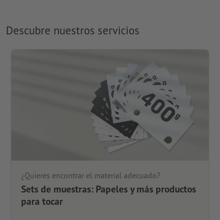
Descubre nuestros servicios
¿Quieres encontrar el material adecuado?
Sets de muestras: Papeles y más productos
para tocar