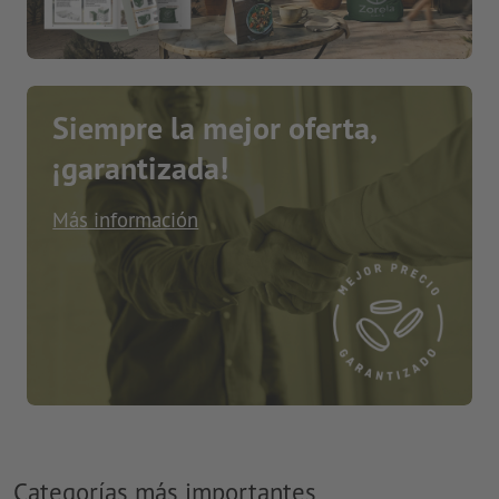
Siempre la mejor oferta,
¡garantizada!
Más información
Categorías más importantes