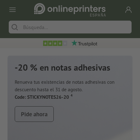
-20 % en notas adhesivas
Renueva tus existencias de notas adhesivas con
descuento hasta el 31 de agosto.
a
4
Code: STICKYNOTES26-20
Pide ahora