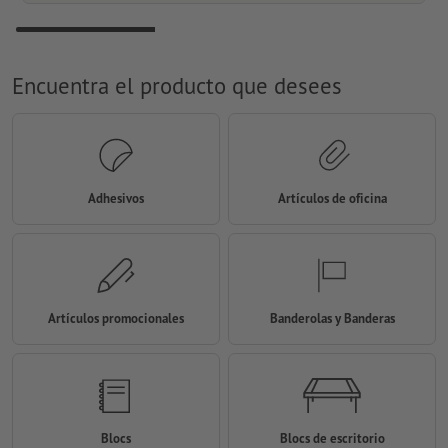
Encuentra el producto que desees
Adhesivos
Artículos de oficina
Artículos promocionales
Banderolas y Banderas
Blocs
Blocs de escritorio