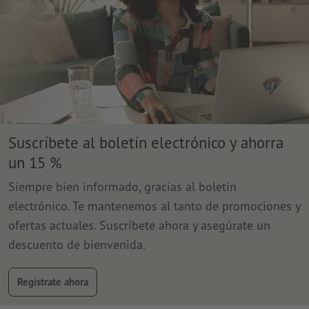
Suscríbete al boletín electrónico y ahorra
un 15 %
Siempre bien informado, gracias al boletín
electrónico. Te mantenemos al tanto de promociones y
ofertas actuales. Suscríbete ahora y asegúrate un
descuento de bienvenida.
Regístrate ahora