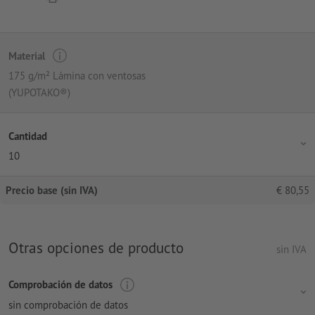
Material
175 g/m² Lámina con ventosas
(YUPOTAKO®)
Cantidad
10
Precio base (sin IVA)
€
80,55
Otras opciones de producto
sin IVA
Comprobación de datos
sin comprobación de datos