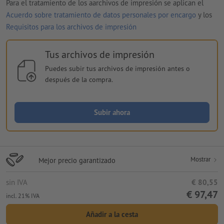
Para el tratamiento de los aarchivos de impresión se aplican el
Acuerdo sobre tratamiento de datos personales por encargo
y los
Requisitos para los archivos de impresión
Tus archivos de impresión
Puedes subir tus archivos de impresión antes o
después de la compra.
Subir ahora
Mostrar
Mejor precio garantizado
sin IVA
€ 80,55
€ 97,47
incl. 21% IVA
Añadir a la cesta