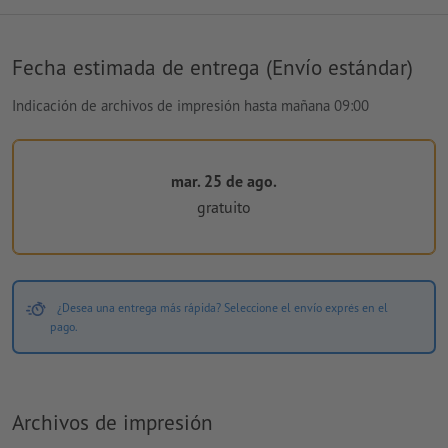
Fecha estimada de entrega (Envío estándar)
Indicación de archivos de impresión hasta mañana 09:00
mar. 25 de ago.
gratuito
¿Desea una entrega más rápida? Seleccione el envío exprés en el
pago.
Archivos de impresión