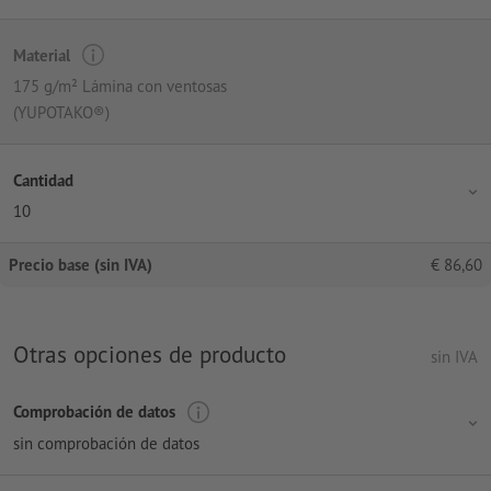
Material
175 g/m² Lámina con ventosas
(YUPOTAKO®)
Cantidad
10
Precio base (sin IVA)
€
86,60
Otras opciones de producto
sin IVA
Comprobación de datos
sin comprobación de datos