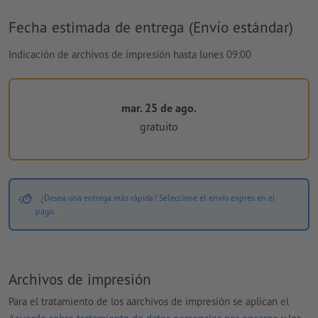
Fecha estimada de entrega (Envío estándar)
Indicación de archivos de impresión hasta lunes 09:00
mar. 25 de ago.
gratuito
¿Desea una entrega más rápida? Seleccione el envío exprés en el
pago.
Archivos de impresión
Para el tratamiento de los aarchivos de impresión se aplican el