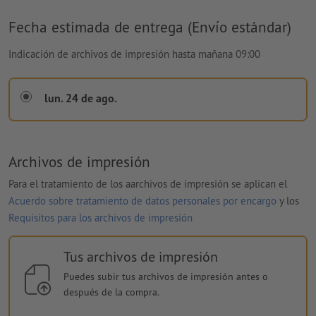
Fecha estimada de entrega (Envío estándar)
Indicación de archivos de impresión hasta mañana 09:00
lun. 24 de ago.
Archivos de impresión
Para el tratamiento de los aarchivos de impresión se aplican el
Acuerdo sobre tratamiento de datos personales por encargo
y los
Requisitos para los archivos de impresión
Tus archivos de impresión
Puedes subir tus archivos de impresión antes o
después de la compra.