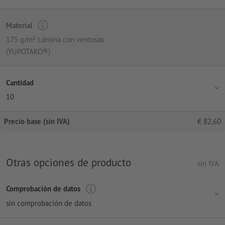
Material
175 g/m² Lámina con ventosas
(YUPOTAKO®)
Cantidad
10
Precio base (sin IVA)
€
82,60
Otras opciones de producto
sin IVA
Comprobación de datos
sin comprobación de datos